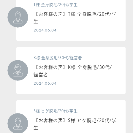
T様 全身脱毛/20代/学生
【お客様の声】T様 全身脱毛/20代/学
生
2024.06.04
K様 全身脱毛/30代/経営者
【お客様の声】K様 全身脱毛/30代/
経営者
2024.06.04
S様 ヒゲ脱毛/20代/学生
【お客様の声】S様 ヒゲ脱毛/20代/学
生