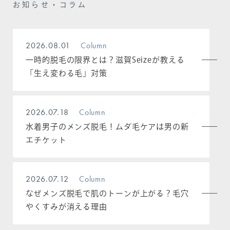
お知らせ・コラム
2026.08.01
Column
一時的脱毛の限界とは？滋賀Seizeが教える
「生え変わる毛」対策
2026.07.18
Column
水着男子のメンズ脱毛！ムダ毛ケアは男の新
エチケット
2026.07.12
Column
なぜメンズ脱毛で肌のトーンが上がる？毛穴
やくすみが消える理由