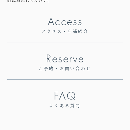
軽にお越しください。
Access
アクセス・店舗紹介
Reserve
ご予約・お問い合わせ
FAQ
よくある質問