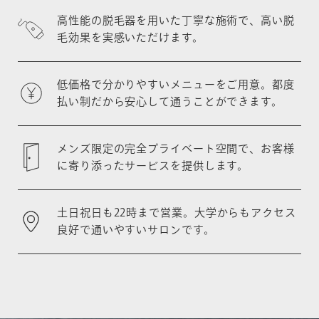
高性能の脱毛器を用いた丁寧な施術で、
高い脱
毛効果を実感いただけます。
低価格で分かりやすいメニューをご用意。
都度
払い制だから安心して通うことができます。
メンズ限定の完全プライベート空間で、
お客様
に寄り添ったサービスを提供します。
土日祝日も22時まで営業。
大学からもアクセス
良好で通いやすいサロンです。