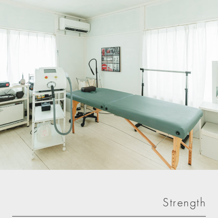
Strength