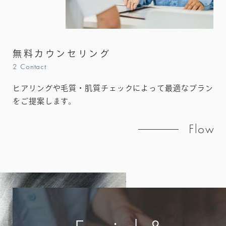
無料カウンセリング
2 Contact
ヒアリングや毛質・肌質チェックによって最適なプラン
をご提案します。
Flow