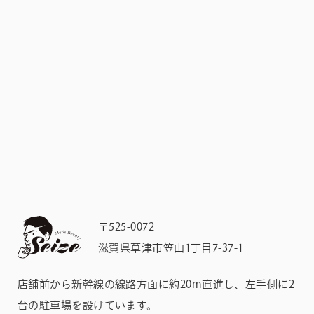
〒525-0072
滋賀県草津市笠山1丁目7-37-1
店舗前から新幹線の線路方面に約20m直進し、左手側に2
台の駐車場を設けています。