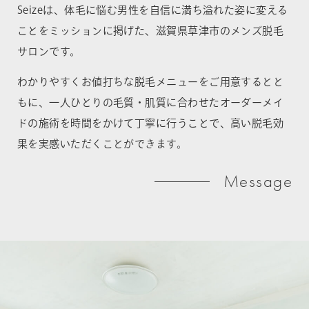
Seizeは、体毛に悩む男性を自信に満ち溢れた姿に変える
ことをミッションに掲げた、滋賀県草津市のメンズ脱毛
サロンです。
わかりやすくお値打ちな脱毛メニューをご用意するとと
もに、一人ひとりの毛質・肌質に合わせたオーダーメイ
ドの施術を時間をかけて丁寧に行うことで、高い脱毛効
果を実感いただくことができます。
Message