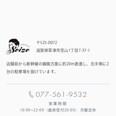
〒525-0072
滋賀県草津市笠山1丁目7-37-1
店舗前から新幹線の線路方面に約20m直進し、左手側に2
台の駐車場を設けています。
077-561-9532
営業時間
10:00~22:00（最終受付20:00）
月曜定休