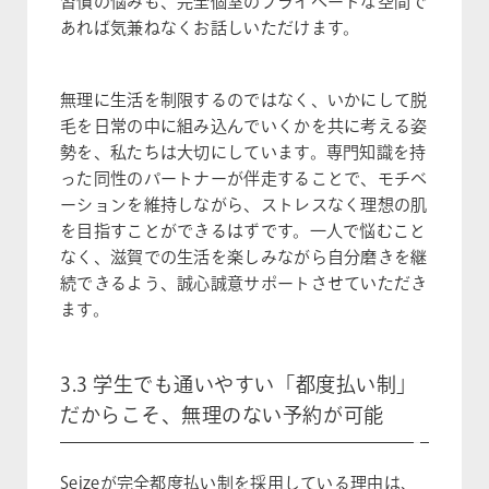
習慣の悩みも、完全個室のプライベートな空間で
あれば気兼ねなくお話しいただけます。
無理に生活を制限するのではなく、いかにして脱
毛を日常の中に組み込んでいくかを共に考える姿
勢を、私たちは大切にしています。専門知識を持
った同性のパートナーが伴走することで、モチベ
ーションを維持しながら、ストレスなく理想の肌
を目指すことができるはずです。一人で悩むこと
なく、滋賀での生活を楽しみながら自分磨きを継
続できるよう、誠心誠意サポートさせていただき
ます。
3.3 学生でも通いやすい「都度払い制」
だからこそ、無理のない予約が可能
Seizeが完全都度払い制を採用している理由は、