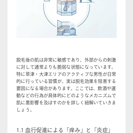
脱毛後の肌は非常に敏感であり、外部からの刺激
に対して通常よりも脆弱な状態になっています。
特に草津・大津エリアのアクティブな男性が日常
的に行っている習慣が、実は脱毛効果を阻害する
要因になる場合があります。ここでは、飲酒や運
動などの行為が具体的にどのようなメカニズムで
肌に悪影響を及ぼすのかを詳しく紐解いていきま
しょう。
1.1 血行促進による「痒み」と「炎症」