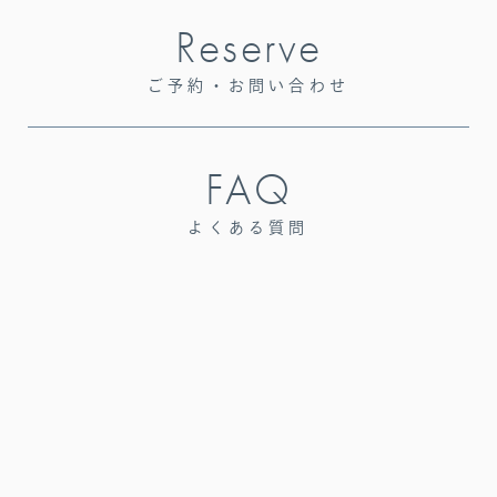
Reserve
ご予約・お問い合わせ
FAQ
よくある質問