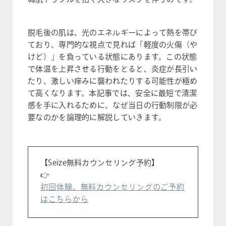
脱毛後の肌は、光のエネルギーによって熱を帯び
ており、専門的な視点で見れば「軽度の火傷（や
けど）」を負っている状態にあります。この状態
で体温を上昇させる行動をとると、炎症が長引い
たり、激しい痒みに襲われたりする可能性が極め
て高くなります。本記事では、安全に最短で清潔
感を手に入れるために、なぜ当日の行動制限が必
要なのかを論理的に解説していきます。
【Seize無料カウンセリング予約】
👉
初回体験、無料カウンセリングのご予約
はこちらから