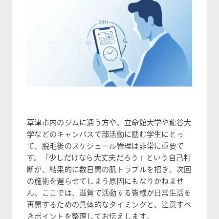
草津市内のジムに通う方や、立命館大学や龍谷大
学などのキャンパスで部活動に励む学生にとっ
て、脱毛後のスケジュール管理は非常に重要で
す。「少しだけなら大丈夫だろう」という自己判
断が、結果的に数日間の肌トラブルを招き、次回
の施術を遅らせてしまう原因にもなりかねませ
ん。ここでは、滋賀で活動する皆様が日常生活を
再開するための具体的なタイミングと、注意すべ
きポイントを整理してお伝えします。