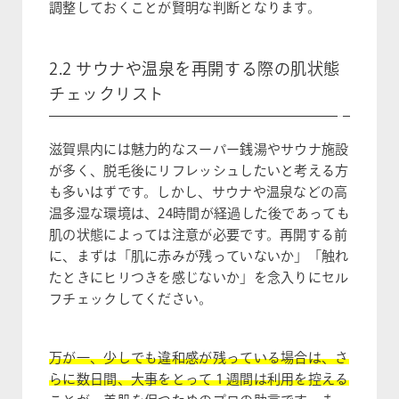
調整しておくことが賢明な判断となります。
2.2 サウナや温泉を再開する際の肌状態
チェックリスト
滋賀県内には魅力的なスーパー銭湯やサウナ施設
が多く、脱毛後にリフレッシュしたいと考える方
も多いはずです。しかし、サウナや温泉などの高
温多湿な環境は、24時間が経過した後であっても
肌の状態によっては注意が必要です。再開する前
に、まずは「肌に赤みが残っていないか」「触れ
たときにヒリつきを感じないか」を念入りにセル
フチェックしてください。
万が一、少しでも違和感が残っている場合は、さ
らに数日間、大事をとって１週間は利用を控える