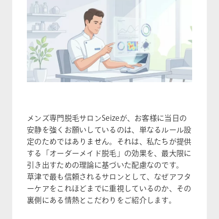
メンズ専門脱毛サロンSeizeが、お客様に当日の
安静を強くお願いしているのは、単なるルール設
定のためではありません。それは、私たちが提供
する「オーダーメイド脱毛」の効果を、最大限に
引き出すための理論に基づいた配慮なのです。
草津で最も信頼されるサロンとして、なぜアフタ
ーケアをこれほどまでに重視しているのか、その
裏側にある情熱とこだわりをご紹介します。