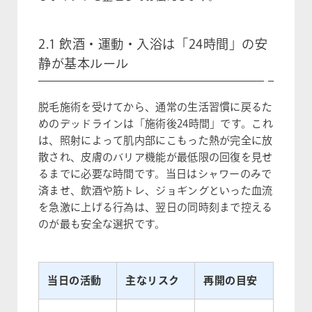
2.1 飲酒・運動・入浴は「24時間」の安
静が基本ルール
脱毛施術を受けてから、通常の生活習慣に戻るた
めのデッドラインは「施術後24時間」です。これ
は、照射によって肌内部にこもった熱が完全に放
散され、皮膚のバリア機能が最低限の回復を見せ
るまでに必要な時間です。当日はシャワーのみで
済ませ、飲酒や筋トレ、ジョギングといった血流
を急激に上げる行為は、翌日の同時刻まで控える
のが最も安全な選択です。
当日の活動
主なリスク
再開の目安