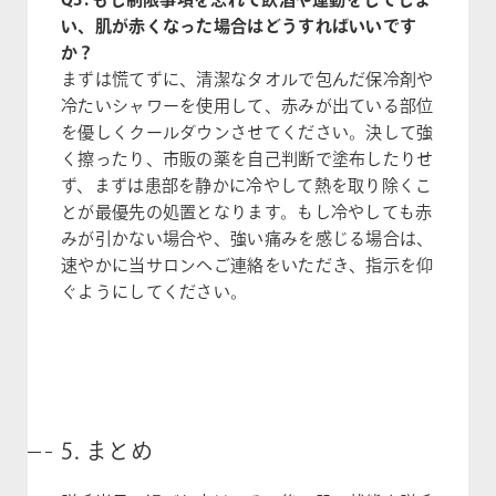
い、肌が赤くなった場合はどうすればいいです
か？
まずは慌てずに、清潔なタオルで包んだ保冷剤や
冷たいシャワーを使用して、赤みが出ている部位
を優しくクールダウンさせてください。決して強
く擦ったり、市販の薬を自己判断で塗布したりせ
ず、まずは患部を静かに冷やして熱を取り除くこ
とが最優先の処置となります。もし冷やしても赤
みが引かない場合や、強い痛みを感じる場合は、
速やかに当サロンへご連絡をいただき、指示を仰
ぐようにしてください。
5. まとめ