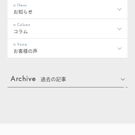
News
お知らせ
Column
コラム
Voice
お客様の声
Archive
過去の記事