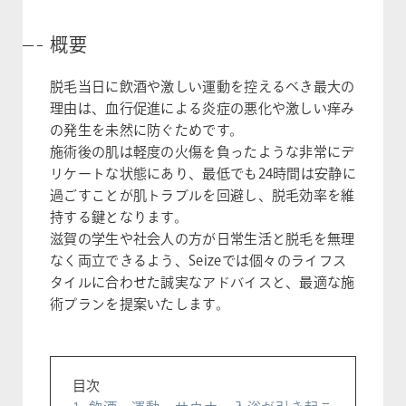
概要
脱毛当日に飲酒や激しい運動を控えるべき最大の
理由は、血行促進による炎症の悪化や激しい痒み
の発生を未然に防ぐためです。
施術後の肌は軽度の火傷を負ったような非常にデ
リケートな状態にあり、最低でも24時間は安静に
過ごすことが肌トラブルを回避し、脱毛効率を維
持する鍵となります。
滋賀の学生や社会人の方が日常生活と脱毛を無理
なく両立できるよう、Seizeでは個々のライフス
タイルに合わせた誠実なアドバイスと、最適な施
術プランを提案いたします。
目次