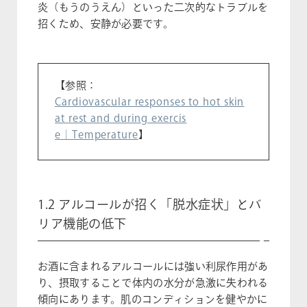
炎（もうのうえん）といった二次的なトラブルを
招くため、安静が必要です。
【参照：
Cardiovascular responses to hot skin
at rest and during exercis
e｜Temperature
】
1.2 アルコールが招く「脱水症状」とバ
リア機能の低下
お酒に含まれるアルコールには強い利尿作用があ
り、摂取することで体内の水分が急激に失われる
傾向にあります。肌のコンディションを健やかに