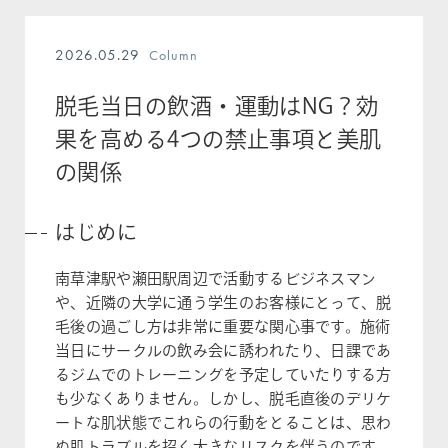
2026.05.29
Column
脱毛当日の飲酒・運動はNG？効
果を高める4つの禁止事項と美肌
の関係
はじめに
南草津駅や瀬田駅周辺で活動するビジネスマン
や、近隣の大学に通う学生のお客様にとって、脱
毛後の過ごし方は非常に重要な関心事です。施術
当日にサークルの飲み会に誘われたり、日課であ
るジムでのトレーニングを予定していたりする方
も少なくありません。しかし、脱毛直後のデリケ
ートな肌状態でこれらの行動をとることは、思わ
ぬ肌トラブルを招く大きなリスクを伴うのです。