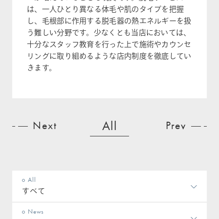
は、一人ひとり異なる体毛や肌のタイプを把握
し、毛根部に作用する脱毛器の熱エネルギーを扱
う難しい分野です。少なくとも当店においては、
十分なスタッフ教育を行った上で施術やカウンセ
リングに取り組めるような店内制度を徹底してい
きます。
All
Next
Prev
All
すべて
News