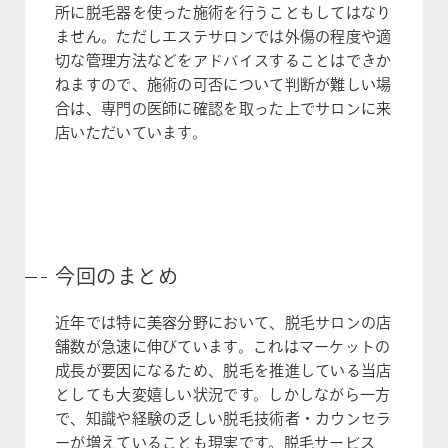
所に脱毛器を使った施術を行うこともしてはなり
ません。ただしエステサロンでは外傷の程度や適
切な管理方法などをアドバイスすることはできか
ねますので、施術の可否について判断が難しい場
合は、専門の医師に確認を取った上でサロンに来
店いただいています。
今回のまとめ
近年では特に美容分野において、脱毛サロンの店
舗数が急速に伸びています。これはマーケットの
成長が要因になるため、脱毛を推進している当店
としても大変嬉しい状況です。しかしながら一方
で、知識や経験の乏しい脱毛技術者・カウンセラ
ーが増えていることも現実です。脱毛サービス