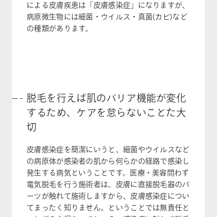
による皮膚疾患は「皮膚感染症」になりますが、
病原微生物には細菌・ウイルス・真菌(カビ)など
の種類があります。
脱毛を行えば肌のバリア機能が変化
するため、ケアを怠らないことた大
切
皮膚感染症を簡潔にいうと、細菌やウイルスなど
の病原体が感染者の肌から何らかの経路で感染し
発生する病気ということです。医療・美容問わず
電気脱毛を行う施術者は、皮膚に直接脱毛器のパ
ーツが触れて施術しますから、皮膚感染症につい
てまったく知りません。ということでは無責任と