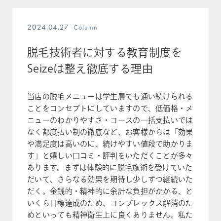
2024.04.27
Column
脱毛技術者に対する教育制度を
Seizeは整え徹底する理由
当店の脱毛メニューは学生層でも通い続けられる
ことをコンセプトにしていますので、低価格・メ
ニューのわかりやすさ・コースの一括支払いでは
なく都度払い制の徹底など、お客様からは「効果
や満足度は高いのに、続けやすい値段で助かりま
す」と嬉しい口コミ・評判をいただくことが多々
あります。まずは体験的に脱毛施術を受けていた
だいて、さらなる効果を期待し少しずつ継続いた
だく。金銭的・精神的に余計な負担がかかる、と
いくら目標達成のため、コンプレックス解消のた
めといっても精神衛生上に良くありません。私た