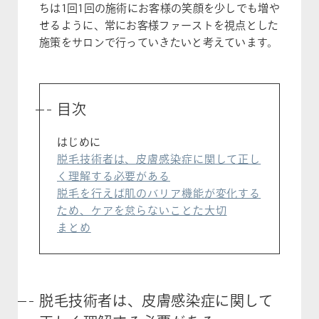
ちは1回1回の施術にお客様の笑顔を少しでも増や
せるように、常にお客様ファーストを視点とした
施策をサロンで行っていきたいと考えています。
目次
はじめに
脱毛技術者は、皮膚感染症に関して正し
く理解する必要がある
脱毛を行えば肌のバリア機能が変化する
ため、ケアを怠らないことた大切
まとめ
脱毛技術者は、皮膚感染症に関して