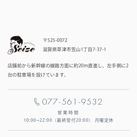
〒525-0072
滋賀県草津市笠山1丁目7-37-1
店舗前から新幹線の線路方面に約20m直進し、左手側に2
台の駐車場を設けています。
077-561-9532
営業時間
10:00~22:00（最終受付20:00）
月曜定休