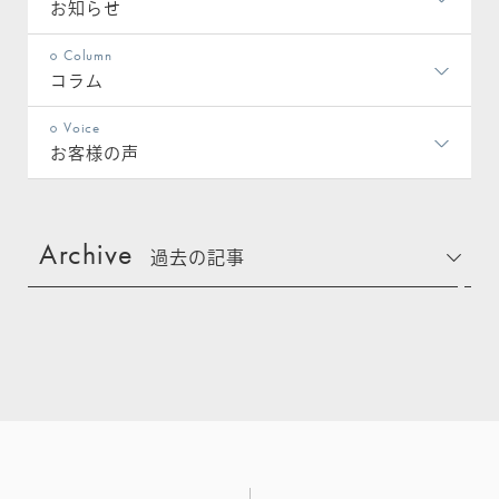
お知らせ
Column
コラム
Voice
お客様の声
Archive
過去の記事