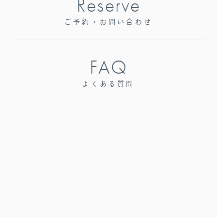
Reserve
ご予約・お問い合わせ
FAQ
よくある質問