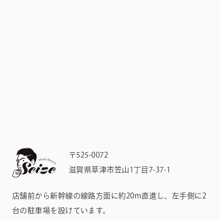
〒525-0072
滋賀県草津市笠山1丁目7-37-1
店舗前から新幹線の線路方面に約20m直進し、左手側に2
台の駐車場を設けています。