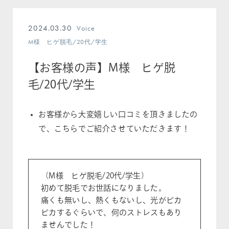
2024.03.30
Voice
M様 ヒゲ脱毛/20代/学生
【お客様の声】M様 ヒゲ脱
毛/20代/学生
お客様から大変嬉しい口コミを頂きましたの
で、こちらでご紹介させていただきます！
（M様 ヒゲ脱毛/20代/学生）
初めて脱毛でお世話になりました。
痛くも無いし、熱くもないし、光がピカ
ピカするぐらいで、何のストレスもあり
ませんでした！