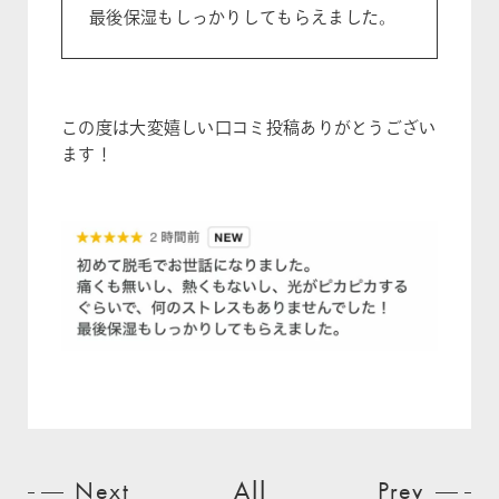
最後保湿もしっかりしてもらえました。
この度は大変嬉しい口コミ投稿ありがとうござい
ます！
All
Next
Prev