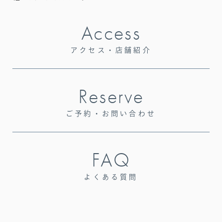
Access
アクセス・店舗紹介
Reserve
ご予約・お問い合わせ
FAQ
よくある質問