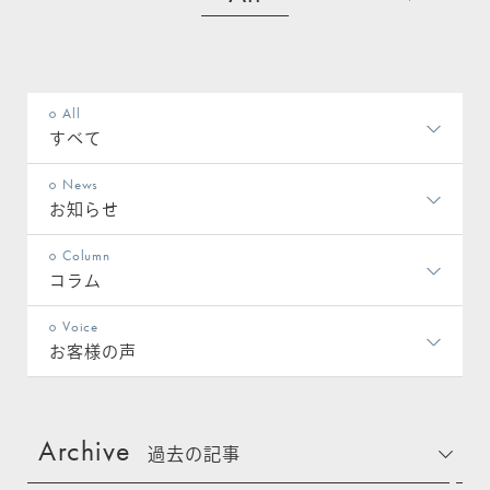
All
すべて
News
お知らせ
Column
コラム
Voice
お客様の声
Archive
過去の記事