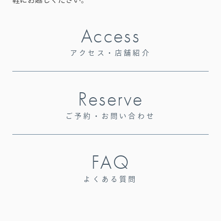
Access
アクセス・店舗紹介
Reserve
ご予約・お問い合わせ
FAQ
よくある質問