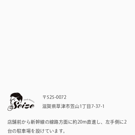
〒525-0072
滋賀県草津市笠山1丁目7-37-1
店舗前から新幹線の線路方面に約20m直進し、左手側に2
台の駐車場を設けています。