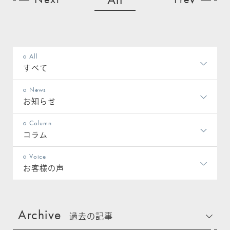
All
すべて
News
お知らせ
Column
コラム
Voice
お客様の声
Archive
過去の記事