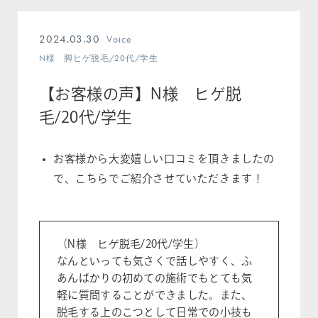
2024.03.30
Voice
N様 脚ヒゲ脱毛/20代/学生
【お客様の声】N様 ヒゲ脱
毛/20代/学生
お客様から大変嬉しい口コミを頂きましたの
で、こちらでご紹介させていただきます！
（N様 ヒゲ脱毛/20代/学生）
なんといっても気さくで話しやすく、ふ
あんばかりの初めての施術でもとても気
軽に質問することができました。また、
脱毛する上のこつとして日常での小技も